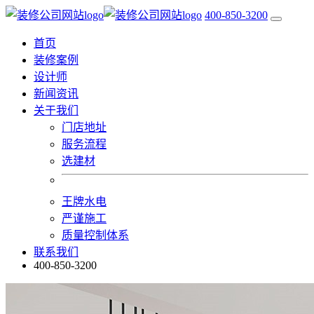
400-850-3200
首页
装修案例
设计师
新闻资讯
关于我们
门店地址
服务流程
选建材
王牌水电
严谨施工
质量控制体系
联系我们
400-850-3200