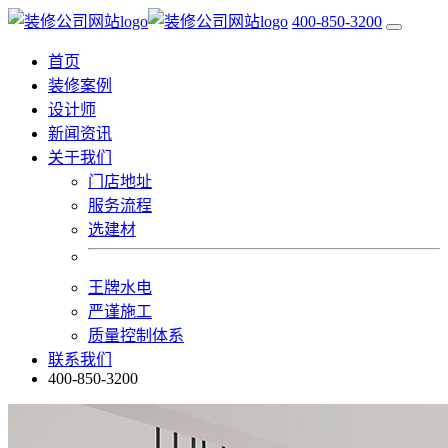
400-850-3200
首页
装修案例
设计师
新闻资讯
关于我们
门店地址
服务流程
选建材
王牌水电
严谨施工
质量控制体系
联系我们
400-850-3200