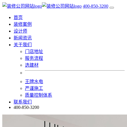
400-850-3200
首页
装修案例
设计师
新闻资讯
关于我们
门店地址
服务流程
选建材
王牌水电
严谨施工
质量控制体系
联系我们
400-850-3200