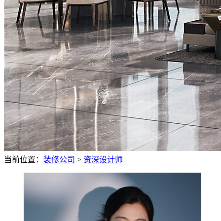
当前位置：
装修公司
>
资深设计师