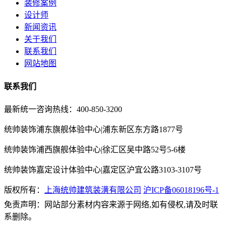
装修案例
设计师
新闻资讯
关于我们
联系我们
网站地图
联系我们
最新统一咨询热线：400-850-3200
统帅装饰浦东旗舰体验中心|浦东新区东方路1877号
统帅装饰浦西旗舰体验中心|徐汇区吴中路52号5-6楼
统帅装饰嘉定设计体验中心|嘉定区沪宜公路3103-3107号
版权所有：
上海统帅建筑装潢有限公司
沪ICP备06018196号-1
免责声明：网站部分素材内容来源于网络,如有侵权,请及时联
系删除。