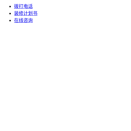
拨打电话
装修计划书
在线咨询