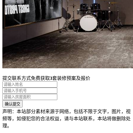
提交联系方式免费获取
3
套装修预案及报价
声明：本站部分素材来源于网络，包括不限于文字，图片，视
频等，如侵犯您的合法权益，请与本站联系，本站将做删除处
理。