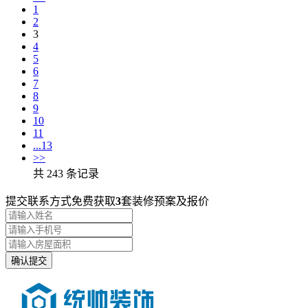
1
2
3
4
5
6
7
8
9
10
11
...13
>>
共 243 条记录
提交联系方式免费获取
3
套装修预案及报价