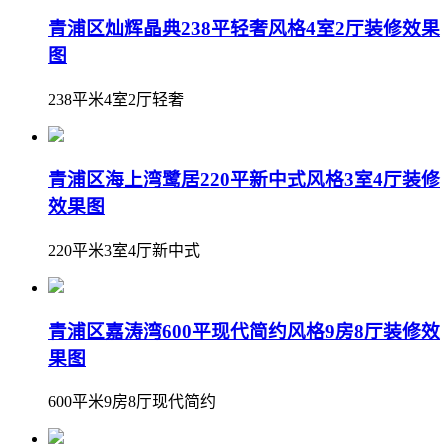
青浦区灿辉晶典238平轻奢风格4室2厅装修效果
图
238平米
4室2厅
轻奢
青浦区海上湾鹭居220平新中式风格3室4厅装修
效果图
220平米
3室4厅
新中式
青浦区嘉涛湾600平现代简约风格9房8厅装修效
果图
600平米
9房8厅
现代简约