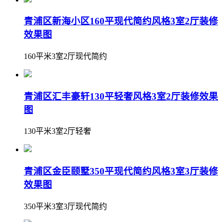
青浦区新海小区160平现代简约风格3室2厅装修
效果图
160平米
3室2厅
现代简约
青浦区汇丰豪轩130平轻奢风格3室2厅装修效果
图
130平米
3室2厅
轻奢
青浦区金臣颐墅350平现代简约风格3室3厅装修
效果图
350平米
3室3厅
现代简约